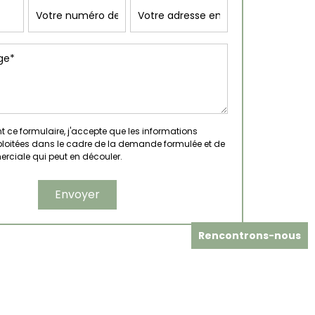
ce formulaire, j'accepte que les informations
xploitées dans le cadre de la demande formulée et de
erciale qui peut en découler.
Rencontrons-nous