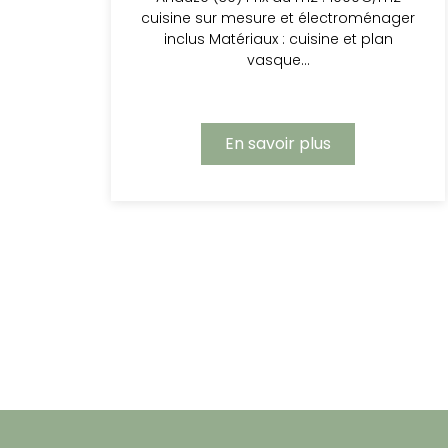
cuisine sur mesure et électroménager
inclus Matériaux : cuisine et plan
vasque…
En savoir plus