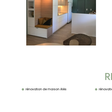
R
rénovation de maison Alès
rénovati