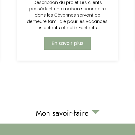
Description du projet Les clients
possèdent une maison secondaire
dans les Cévennes servant de
demeure familiale pour les vacances.
Les enfants et petits-enfants…
En savoir plus
Mon savoir-faire