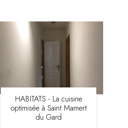
HABITATS - La cuisine
optimisée à Saint Mamert
du Gard