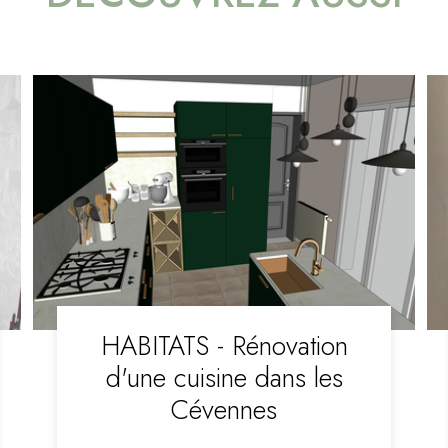
HABITATS - Rénovation
d'une cuisine dans les
Cévennes