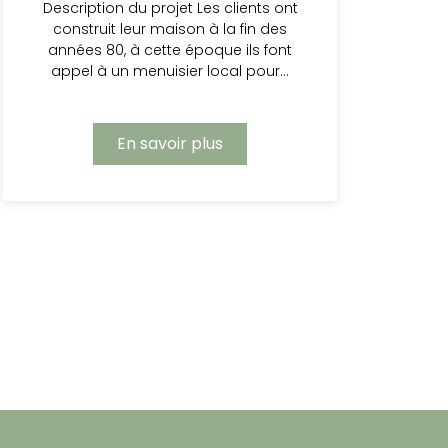
Description du projet Les clients ont
construit leur maison à la fin des
années 80, à cette époque ils font
appel à un menuisier local pour…
En savoir plus