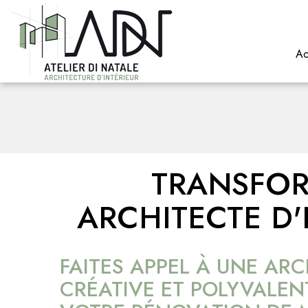
Ac
TRANSFOR
ARCHITECTE D'
FAITES APPEL À UNE ARC
CRÉATIVE ET POLYVALEN