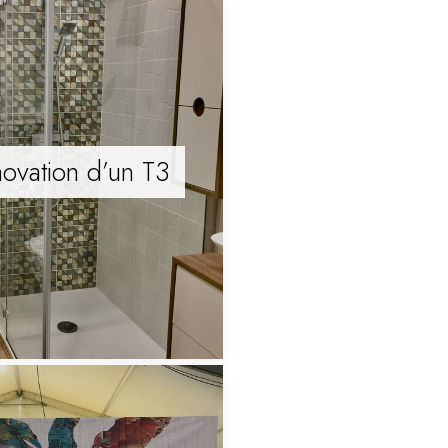
ovation d’un T3