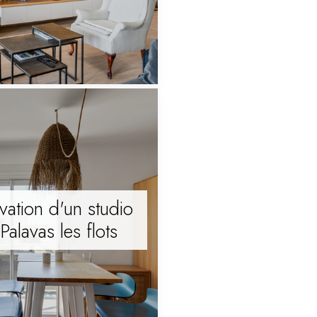
ation d'un studio
alavas les flots