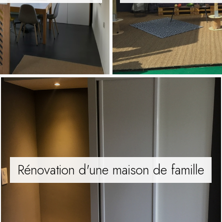
Rénovation d'une maison de famille