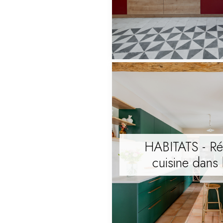
HABITATS - Ré
cuisine dans