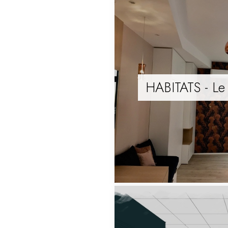
HABITATS - Le