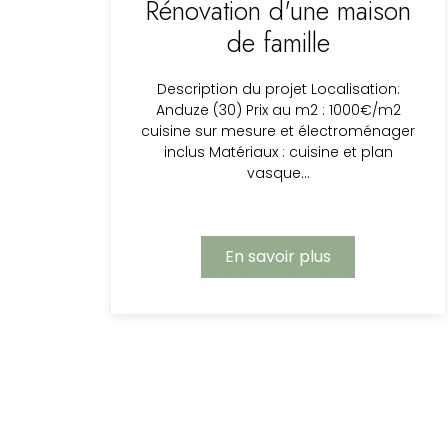
Rénovation d'une maison
de famille
Description du projet Localisation:
Anduze (30) Prix au m2 : 1000€/m2
cuisine sur mesure et électroménager
inclus Matériaux : cuisine et plan
vasque…
En savoir plus