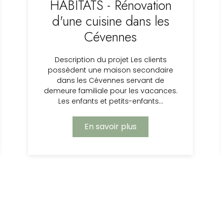
HABITATS - Rénovation
d'une cuisine dans les
Cévennes
Description du projet Les clients
possèdent une maison secondaire
dans les Cévennes servant de
demeure familiale pour les vacances.
Les enfants et petits-enfants…
En savoir plus