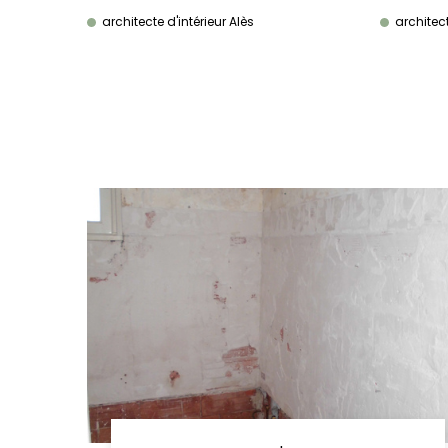
architecte d'intérieur Alès
architect