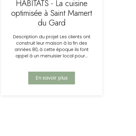
HABITATS - La cuisine
optimisée à Saint Mamert
du Gard
Description du projet Les clients ont
construit leur maison à la fin des
années 80, à cette époque ils font
appel à un menuisier local pour…
En savoir plus