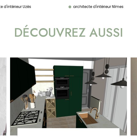
e d'intérieur Uzès
architecte d'intérieur Nîmes
DÉCOUVREZ AUSSI