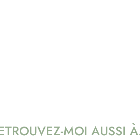
ETROUVEZ-MOI AUSSI 