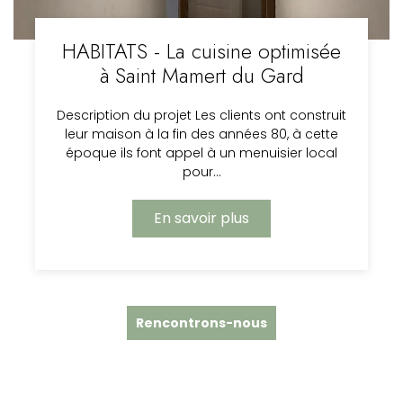
HABITATS - La cuisine optimisée
à Saint Mamert du Gard
Description du projet Les clients ont construit
leur maison à la fin des années 80, à cette
époque ils font appel à un menuisier local
pour…
En savoir plus
Rencontrons-nous