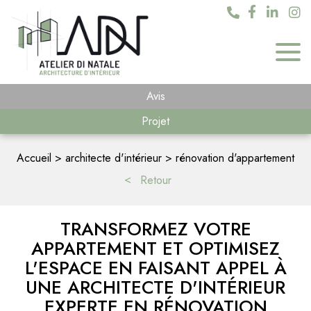
Avis
Projet
Accueil
architecte d'intérieur
rénovation d'appartement
Retour
TRANSFORMEZ VOTRE
APPARTEMENT ET OPTIMISEZ
L'ESPACE EN FAISANT APPEL À
UNE ARCHITECTE D'INTÉRIEUR
EXPERTE EN RÉNOVATION