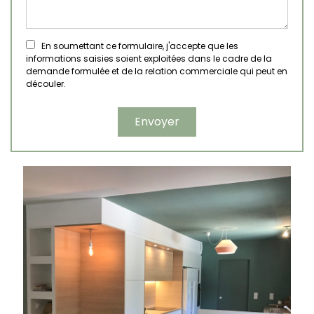
En soumettant ce formulaire, j'accepte que les
informations saisies soient exploitées dans le cadre de la
demande formulée et de la relation commerciale qui peut en
découler.