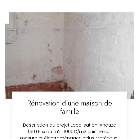
Rénovation d'une maison de
famille
Description du projet Localisation: Anduze
(30) Prix au m2 : 1000€/m2 cuisine sur
mesure et électroménager inclus Matériaux :