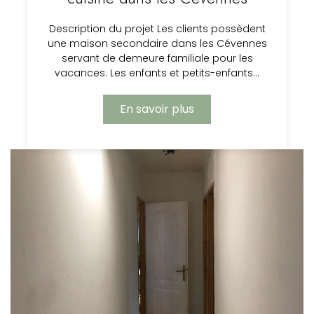
Description du projet Les clients possèdent
une maison secondaire dans les Cévennes
servant de demeure familiale pour les
vacances. Les enfants et petits-enfants…
En savoir plus