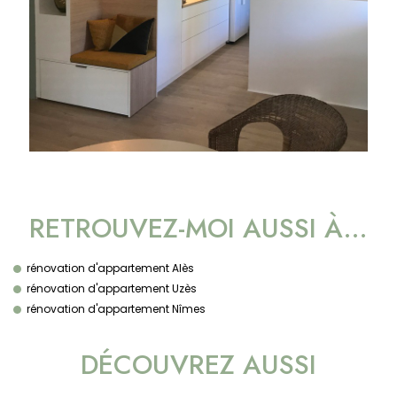
RETROUVEZ-MOI AUSSI À…
rénovation d'appartement Alès
rénovation d'appartement Uzès
rénovation d'appartement Nîmes
DÉCOUVREZ AUSSI