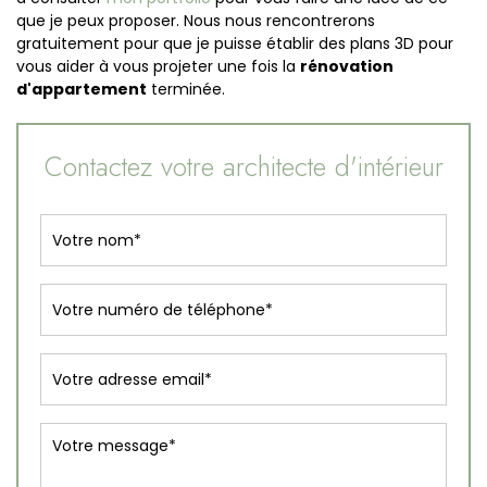
que je peux proposer. Nous nous rencontrerons
gratuitement pour que je puisse établir des plans 3D pour
vous aider à vous projeter une fois la
rénovation
d'appartement
terminée.
Contactez votre architecte d'intérieur