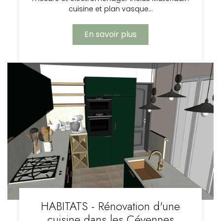
cuisine et plan vasque…
En savoir plus
HABITATS - Rénovation d'une
cuisine dans les Cévennes