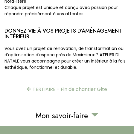
Nord-Isère
Chaque projet est unique et conçu avec passion pour
répondre précisément à vos attentes.
DONNEZ VIE À VOS PROJETS D’AMÉNAGEMENT
INTÉRIEUR
Vous avez un projet de rénovation, de transformation ou
d’optimisation d’espace près de Meximieux ? ATELIER DI
NATALE vous accompagne pour créer un intérieur à la fois
esthétique, fonctionnel et durable.
TERTIAIRE - Fin de chantier Gîte
Mon savoir-faire