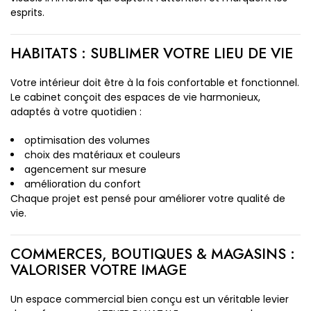
esprits.
HABITATS : SUBLIMER VOTRE LIEU DE VIE
Votre intérieur doit être à la fois confortable et fonctionnel.
Le cabinet conçoit des espaces de vie harmonieux,
adaptés à votre quotidien :
optimisation des volumes
choix des matériaux et couleurs
agencement sur mesure
amélioration du confort
Chaque projet est pensé pour améliorer votre qualité de
vie.
COMMERCES, BOUTIQUES & MAGASINS :
VALORISER VOTRE IMAGE
Un espace commercial bien conçu est un véritable levier