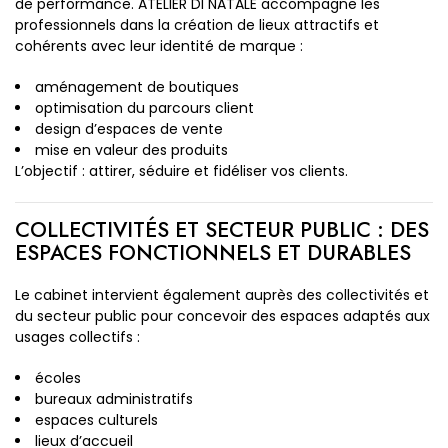
de performance. ATELIER DI NATALE accompagne les
professionnels dans la création de lieux attractifs et
cohérents avec leur identité de marque :
aménagement de boutiques
optimisation du parcours client
design d’espaces de vente
mise en valeur des produits
L’objectif : attirer, séduire et fidéliser vos clients.
COLLECTIVITÉS ET SECTEUR PUBLIC : DES
ESPACES FONCTIONNELS ET DURABLES
Le cabinet intervient également auprès des collectivités et
du secteur public pour concevoir des espaces adaptés aux
usages collectifs :
écoles
bureaux administratifs
espaces culturels
lieux d’accueil