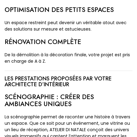
OPTIMISATION DES PETITS ESPACES
Un espace restreint peut devenir un véritable atout avec
des solutions sur mesure et astucieuses.
RÉNOVATION COMPLÈTE
De la démolition à la décoration finale, votre projet est pris
en charge de A à Z.
LES PRESTATIONS PROPOSÉES PAR VOTRE
ARCHITECTE D’INTÉRIEUR
SCÉNOGRAPHIE : CRÉER DES
AMBIANCES UNIQUES
La scénographie permet de raconter une histoire à travers
un espace. Que ce soit pour un événement, une vitrine ou
un lieu de réception, ATELIER DI NATALE conçoit des univers
visuels immersifs qui captent l’attention et marquent les