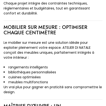
Chaque projet intègre des contraintes techniques,
réglementaires et budgétaires, tout en garantissant
confort et durabilité.
MOBILIER SUR MESURE : OPTIMISER
CHAQUE CENTIMÈTRE
Le mobilier sur mesure est une solution idéale pour
exploiter pleinement votre espace. ATELIER DI NATALE
conçoit des meubles uniques, parfaitement intégrés à
votre intérieur :
rangements intelligents
bibliothèques personnalisées
cuisines optimisées
meubles multifonctions
Un vrai plus pour gagner en praticité sans compromettre le
design.