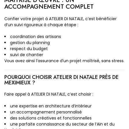
MAÎTRISE D’ŒUVRE : UN
ACCOMPAGNEMENT COMPLET
Confier votre projet à ATELIER DI NATALE, c’est bénéficier
d’un suivi rigoureux à chaque étape :
coordination des artisans
gestion du planning
respect du budget
suivi de chantier
Vous avez ainsi l’assurance d’un projet maîtrisé, sans stress.
POURQUOI CHOISIR ATELIER DI NATALE PRÈS DE
MEXIMIEUX ?
Faire appel à ATELIER DI NATALE, c’est choisir :
une expertise en architecture d’intérieur
un accompagnement personnalisé
des solutions créatives et fonctionnelles
une parfaite connaissance du secteur de l’Ain et du