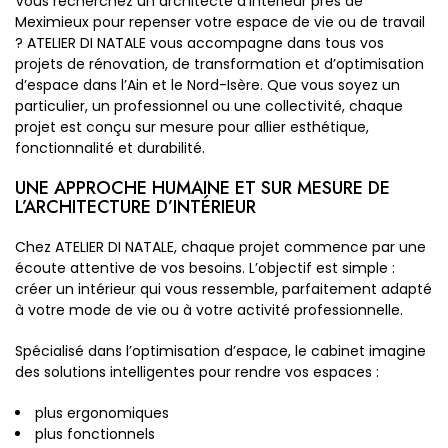
Vous recherchez un architecte d’intérieur près de
Meximieux pour repenser votre espace de vie ou de travail
? ATELIER DI NATALE vous accompagne dans tous vos
projets de rénovation, de transformation et d’optimisation
d’espace dans l’Ain et le Nord-Isère. Que vous soyez un
particulier, un professionnel ou une collectivité, chaque
projet est conçu sur mesure pour allier esthétique,
fonctionnalité et durabilité.
UNE APPROCHE HUMAINE ET SUR MESURE DE
L’ARCHITECTURE D’INTÉRIEUR
Chez ATELIER DI NATALE, chaque projet commence par une
écoute attentive de vos besoins. L’objectif est simple :
créer un intérieur qui vous ressemble, parfaitement adapté
à votre mode de vie ou à votre activité professionnelle.
Spécialisé dans l’optimisation d’espace, le cabinet imagine
des solutions intelligentes pour rendre vos espaces :
plus ergonomiques
plus fonctionnels