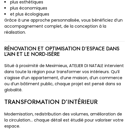
plus esthétiques
plus économiques
et plus écologiques
Grâce à une approche personnalisée, vous bénéficiez d’un
accompagnement complet, de la conception à la
réalisation.
RÉNOVATION ET OPTIMISATION D’ESPACE DANS
L’AIN ET LE NORD-ISÈRE
Situé à proximité de Meximieux, ATELIER DI NATALE intervient
dans toute la région pour transformer vos intérieurs. Qu’il
s’agisse d’un appartement, d’une maison, d’un commerce
ou d’un bâtiment public, chaque projet est pensé dans sa
globalité.
TRANSFORMATION D’INTÉRIEUR
Modernisation, redistribution des volumes, amélioration de
la circulation… chaque détail est étudié pour valoriser votre
espace.